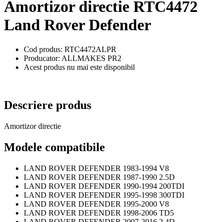
Amortizor directie RTC4472
Land Rover Defender
Cod produs: RTC4472ALPR
Producator: ALLMAKES PR2
Acest produs nu mai este disponibil
Descriere produs
Amortizor directie
Modele compatibile
LAND ROVER DEFENDER 1983-1994 V8
LAND ROVER DEFENDER 1987-1990 2.5D
LAND ROVER DEFENDER 1990-1994 200TDI
LAND ROVER DEFENDER 1995-1998 300TDI
LAND ROVER DEFENDER 1995-2000 V8
LAND ROVER DEFENDER 1998-2006 TD5
LAND ROVER DEFENDER 2007-2016 2.4D