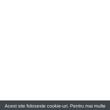
Acest site foloseste cookie-uri. Pentru mai multe