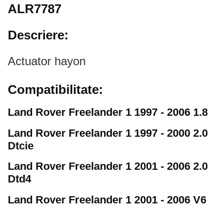
ALR7787
Descriere:
Actuator hayon
Compatibilitate:
Land Rover Freelander 1 1997 - 2006 1.8
Land Rover Freelander 1 1997 - 2000 2.0
Dtcie
Land Rover Freelander 1 2001 - 2006 2.0
Dtd4
Land Rover Freelander 1 2001 - 2006 V6