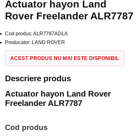
Actuator hayon Land
Rover Freelander ALR7787
Cod produs: ALR7787ADLA
Producator: LAND ROVER
ACEST PRODUS NU MAI ESTE DISPONIBIL
Descriere produs
Actuator hayon Land Rover
Freelander ALR7787
Cod produs