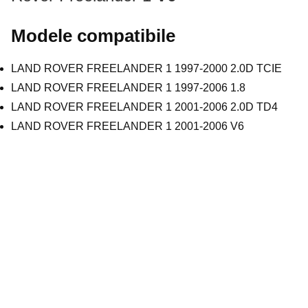
Modele compatibile
LAND ROVER FREELANDER 1 1997-2000 2.0D TCIE
LAND ROVER FREELANDER 1 1997-2006 1.8
LAND ROVER FREELANDER 1 2001-2006 2.0D TD4
LAND ROVER FREELANDER 1 2001-2006 V6