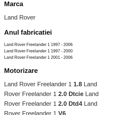
Marca
Land Rover
Anul fabricatiei
Land Rover Freelander 1 1997 - 2006
Land Rover Freelander 1 1997 - 2000
Land Rover Freelander 1 2001 - 2006
Motorizare
Land Rover Freelander 1
1.8
Land
Rover Freelander 1
2.0 Dtcie
Land
Rover Freelander 1
2.0 Dtd4
Land
Rover Freelander 1
V6