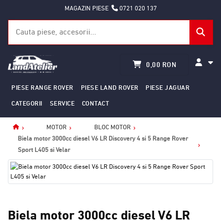
MAGAZIN PIESE
0721 020 137
0,00 RON
PIESE RANGE ROVER
PIESE LAND ROVER
PIESE JAGUAR
CATEGORII
SERVICE
CONTACT
MOTOR
BLOC MOTOR
Home
Biela motor 3000cc diesel V6 LR Discovery 4 si 5 Range Rover
Sport L405 si Velar
Biela motor 3000cc diesel V6 LR