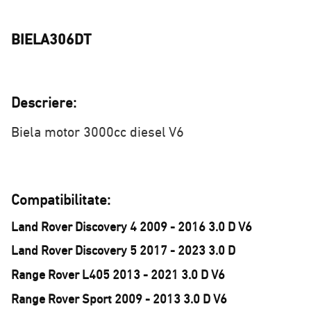
BIELA306DT
Descriere:
Biela motor 3000cc diesel V6
Compatibilitate:
Land Rover Discovery 4 2009 - 2016 3.0 D V6
Land Rover Discovery 5 2017 - 2023 3.0 D
Range Rover L405 2013 - 2021 3.0 D V6
Range Rover Sport 2009 - 2013 3.0 D V6