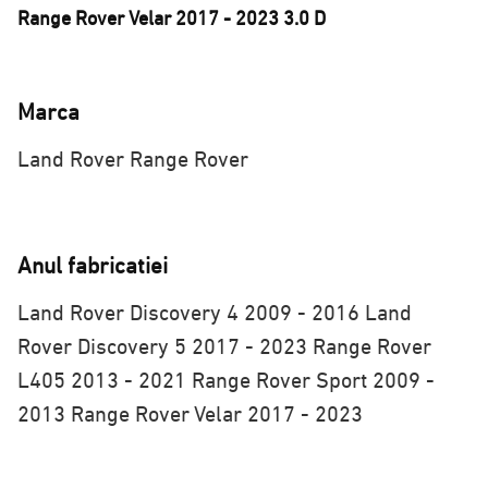
Range Rover Velar 2017 - 2023 3.0 D
Marca
Land Rover
Range Rover
Anul fabricatiei
Land Rover Discovery 4 2009 - 2016
Land
Rover Discovery 5 2017 - 2023
Range Rover
L405 2013 - 2021
Range Rover Sport 2009 -
2013
Range Rover Velar 2017 - 2023