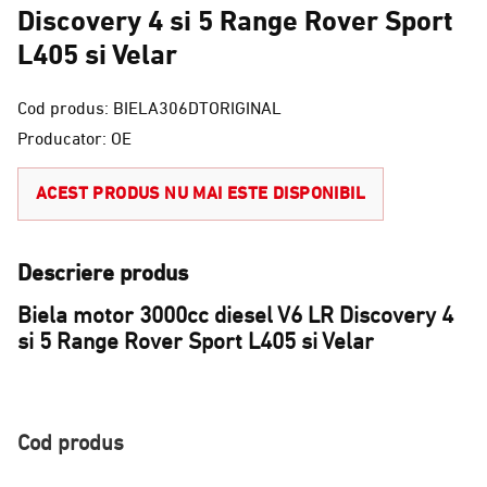
Discovery 4 si 5 Range Rover Sport
L405 si Velar
Cod produs: BIELA306DTORIGINAL
Producator: OE
ACEST PRODUS NU MAI ESTE DISPONIBIL
Descriere produs
Biela motor 3000cc diesel V6 LR Discovery 4
si 5 Range Rover Sport L405 si Velar
Cod produs