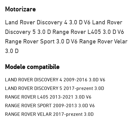
Motorizare
Land Rover Discovery 4 3.0 D V6
Land Rover
Discovery 5 3.0 D
Range Rover L405 3.0 D V6
Range Rover Sport 3.0 D V6
Range Rover Velar
3.0 D
Modele compatibile
LAND ROVER DISCOVERY 4 2009-2016 3.0D V6
LAND ROVER DISCOVERY 5 2017-prezent 3.0D
RANGE ROVER L405 2013-2021 3.0D V6
RANGE ROVER SPORT 2009-2013 3.0D V6
RANGE ROVER VELAR 2017-prezent 3.0D